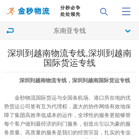
东南亚专线
深圳到越南物流专线,深圳到越南
国际货运专线
深圳到越南物流专线，深圳到越南国际货运专线
金秒物流国际货运与全国各机场、港口所在地的优
势货运公司签有互为代理权，庞大的协作网络有效地保
障了集团高效率低成本的运作，全球性的服务更能够替
每个客户做到最经济的到门服务，创造出引以为豪的服
务质量。高质量的服务是我们的经营宗旨，扎实的专业