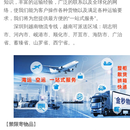
知识，丰富的运输经验，广泛的联系以及全球化的网
络，使我们能为客户操作各种货物以及满足各种运输要
求，我们将为您提供最方便的“一站式服务”。
深圳到越南物流专线，越南可派送区域：胡志明
市、河内市、岘港市、顺化市、芹苴市、海防市、广治
省、蓄臻省、山罗省、西宁省。。
【
禁限寄物品
】